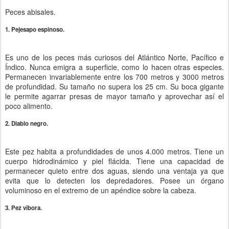
Peces abisales.
1. Pejesapo espinoso.
Es uno de los peces más curiosos del Atlántico Norte, Pacífico e
Índico. Nunca emigra a superficie, como lo hacen otras especies.
Permanecen invariablemente entre los 700 metros y 3000 metros
de profundidad. Su tamaño no supera los 25 cm. Su boca gigante
le permite agarrar presas de mayor tamaño y aprovechar así el
poco alimento.
2. Diablo negro.
Este pez habita a profundidades de unos 4.000 metros. Tiene un
cuerpo hidrodinámico y piel flácida. Tiene una capacidad de
permanecer quieto entre dos aguas, siendo una ventaja ya que
evita que lo detecten los depredadores. Posee un órgano
voluminoso en el extremo de un apéndice sobre la cabeza.
3. Pez víbora.