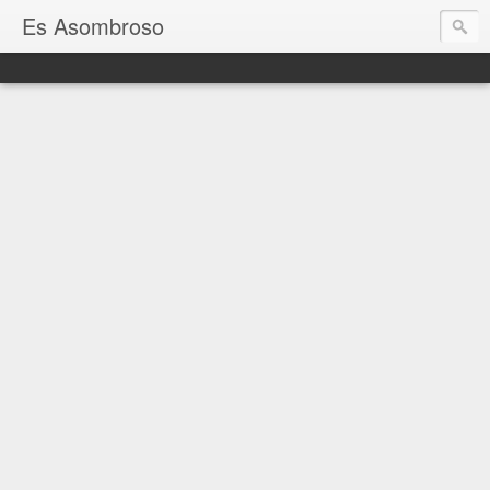
Es Asombroso