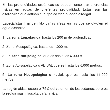
En las profundidades oceánicas se pueden encontrar diferencias
físicas en aguas de diferentes profundidad. Estas son las
diferencias que definen que tipo de vida pueden albergar.
Especialistas han definido varias áreas en las que se dividien el
agua oceánica:
1.
La zona Epipelágica
, hasta los 200 m de profundidad.
2. Zona Mesopelágica, hasta los 1.000 m.
3.
La zona Batipelágica
, que es hasta los 4.000 m.
4. Zona Abisopelágica o ABISAL que es hasta los 6.000 metros.
5.
La zona Hadopelágica o hadal
, que es hasta los 11.000
metros.
La región abisal ocupa el 75% del volumen de los océanos, pero es
la región más inhóspita para la vida.