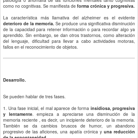
como no cognitivas. Se manifiesta de
forma crónica y progresiva.
La característica más llamativa del alzheimer es el evidente
deterioro de la memoria.
Se produce una significativa disminución
de la capacidad para retener información o para recordar algo ya
aprendido. Sin embargo, se dan otros trastornos, como alteración
del lenguaje, dificultad para llevar a cabo actividades motoras,
fallos en el reconocimiento de objetos.
Desarrollo.
Se pueden hablar de tres fases.
1. Una fase inicial, el mal aparece de forma
insidiosa, progresiva
y lentamente
. empieza a apreciarse una disminución de la
memoria reciente , es decir, un incipiente deterioro de la memoria.
También se da cambios bruscos de humor, un abandono
progresivo de las aficiones, una apatía crónica y
una reducción
de la espontaneidad.