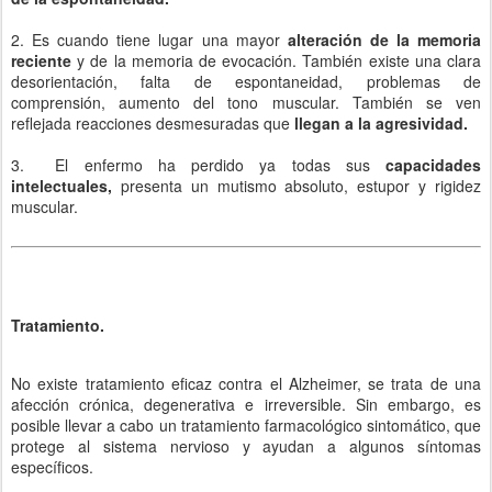
2. Es cuando tiene lugar una mayor
alteración de la memoria
reciente
y de la memoria de evocación. También existe una clara
desorientación, falta de espontaneidad, problemas de
comprensión, aumento del tono muscular. También se ven
reflejada reacciones desmesuradas que
llegan a la agresividad.
3. El enfermo ha perdido ya todas sus
capacidades
intelectuales,
presenta un mutismo absoluto, estupor y rigidez
muscular.
Tratamiento.
No existe tratamiento eficaz contra el Alzheimer, se trata de una
afección crónica, degenerativa e irreversible. Sin embargo, es
posible llevar a cabo un tratamiento farmacológico sintomático, que
protege al sistema nervioso y ayudan a algunos síntomas
específicos.