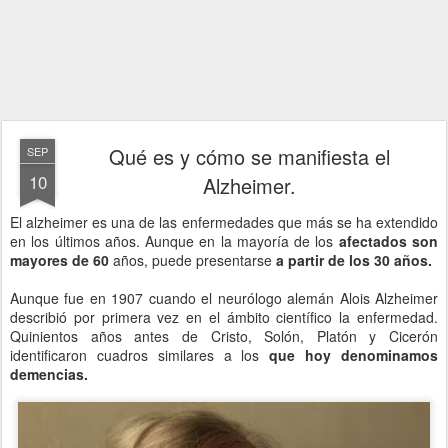
Qué es y cómo se manifiesta el
SEP
10
Alzheimer.
El alzheimer es una de las enfermedades que más se ha extendido
en los últimos años. Aunque en la mayoría de los
afectados son
mayores de 60
años, puede presentarse
a partir de los 30 años.
Aunque fue en 1907 cuando el neurólogo alemán Alois Alzheimer
describió por primera vez en el ámbito científico la enfermedad.
Quinientos años antes de Cristo, Solón, Platón y Cicerón
identificaron cuadros similares a los
que hoy denominamos
demencias.