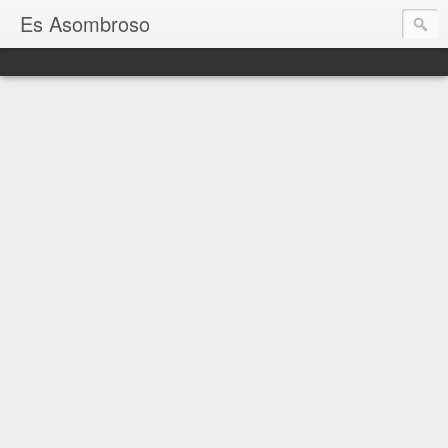
Es Asombroso