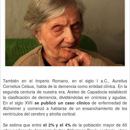
También en el Imperio Romano, en el siglo I a.C., Aurelius
Cornelius Celsus, habla de la demencia como entidad clínica. En la
segunda centuria de nuestra era, Areteo de Capadocia estableció
la clasificación de demencia, dividiéndolas en crónicas y agudas.
En el siglo XVII
se publicó un caso clínico
de enfermedad de
Alzheimer y comenzó a hablarse de un ensanchamiento de los
ventrículos del cerebro y atrofia cortical.
Se estima que entre
el 2% y el 4%
de la población mayor de 65