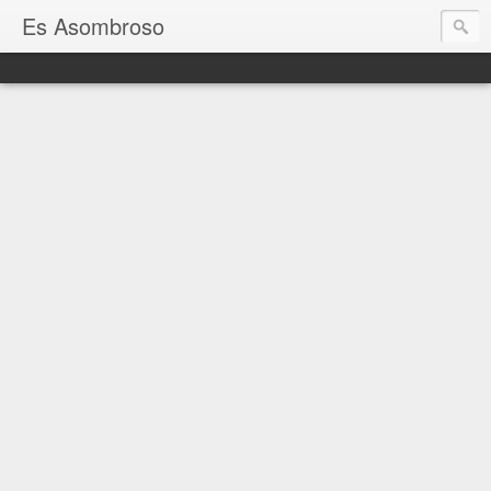
Es Asombroso