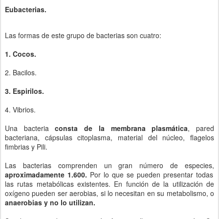
Eubacterias.
Las formas de este grupo de bacterias son cuatro:
1. Cocos.
2. Bacilos.
3. Espirilos.
4. Vibrios.
Una bacteria
consta de la membrana plasmática
, pared
bacteriana, cápsulas citoplasma, material del núcleo, flagelos
fimbrias y Pili.
Las bacterias comprenden un gran número de especies,
aproximadamente 1.600.
Por lo que se pueden presentar todas
las rutas metabólicas existentes. En función de la utilización de
oxígeno pueden ser aerobias, si lo necesitan en su metabolismo, o
anaerobias y no lo utilizan.