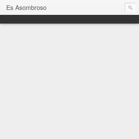
Es Asombroso