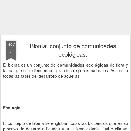
Bioma: conjunto de comunidades
NOV
1
ecológicas.
El bioma es un conjunto de
comunidades ecológicas
de flora y
fauna que se extienden por grandes regiones naturales. Así como
todas las fases del desarrollo de aquellas.
Ecología.
El concepto de bioma se engloban todas las biocenosis que en su
proceso de desarrollo tienden a un mismo estadio final o clímax.