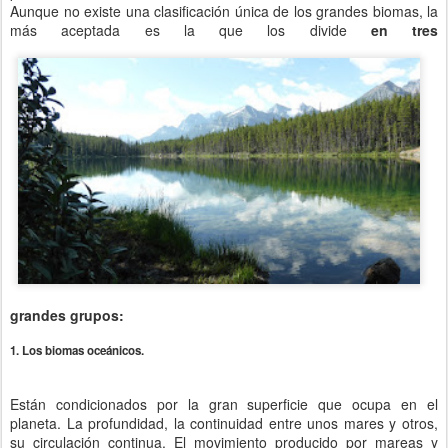
Aunque no existe una clasificación única de los grandes biomas, la
más aceptada es la que los divide
en tres
grandes grupos:
1.
Los biomas oceánicos.
Están condicionados por la gran superficie que ocupa en el
planeta. La profundidad, la continuidad entre unos mares y otros,
su circulación continua. El movimiento producido por mareas y