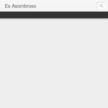
Es Asombroso