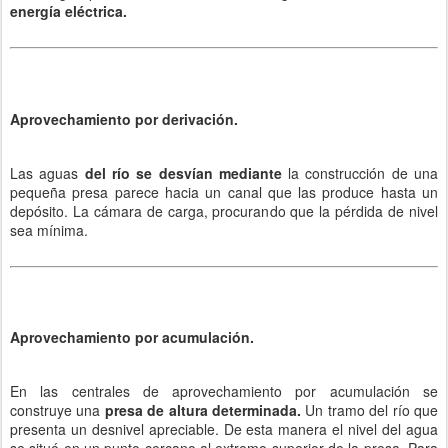
energía eléctrica.
Aprovechamiento por derivación.
Las aguas
del río se desvían mediante
la construcción de una
pequeña presa parece hacia un canal que las produce hasta un
depósito. La cámara de carga, procurando que la pérdida de nivel
sea mínima.
Aprovechamiento por acumulación.
En las centrales de aprovechamiento por acumulación se
construye una
presa de altura determinada.
Un tramo del río que
presenta un desnivel apreciable. De esta manera el nivel del agua