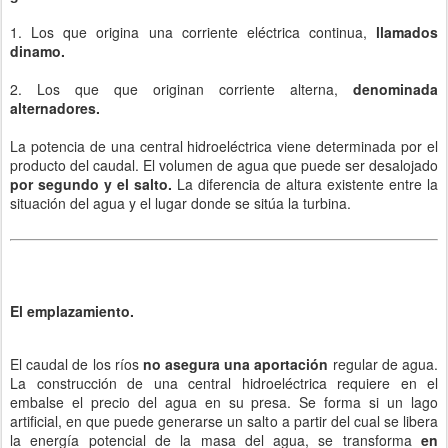
1. Los que origina una corriente eléctrica continua,
llamados
dinamo.
2. Los que que originan corriente alterna,
denominada
alternadores.
La potencia de una central hidroeléctrica viene determinada por el
producto del caudal. El volumen de agua que puede ser desalojado
por segundo y el salto.
La diferencia de altura existente entre la
situación del agua y el lugar donde se sitúa la turbina.
El emplazamiento.
El caudal de los ríos
no asegura una aportación
regular de agua.
La construcción de una central hidroeléctrica requiere en el
embalse el precio del agua en su presa. Se forma si un lago
artificial, en que puede generarse un salto a partir del cual se libera
la energía potencial de la masa del agua, se transforma
en