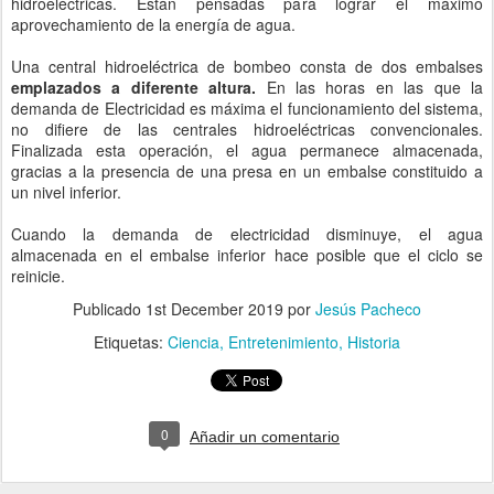
hidroeléctricas. Están pensadas para lograr el máximo
aprovechamiento de la energía de agua.
Una central hidroeléctrica de bombeo consta de dos embalses
emplazados a diferente altura.
En las horas en las que la
demanda de Electricidad es máxima el funcionamiento del sistema,
no difiere de las centrales hidroeléctricas convencionales.
Finalizada esta operación, el agua permanece almacenada,
gracias a la presencia de una presa en un embalse constituido a
un nivel inferior.
Cuando la demanda de electricidad disminuye, el agua
almacenada en el embalse inferior hace posible que el ciclo se
reinicie.
Publicado
1st December 2019
por
Jesús Pacheco
Etiquetas:
Ciencia
Entretenimiento
Historia
0
Añadir un comentario