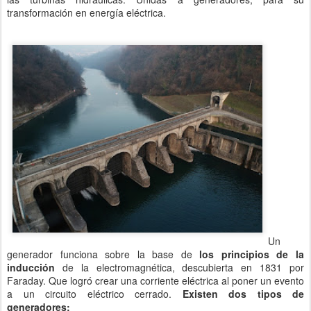
transformación en energía eléctrica.
Un
generador funciona sobre la base de
los principios de la
inducción
de la electromagnética, descubierta en 1831 por
Faraday. Que logró crear una corriente eléctrica al poner un evento
a un circuito eléctrico cerrado.
Existen dos tipos de
generadores: