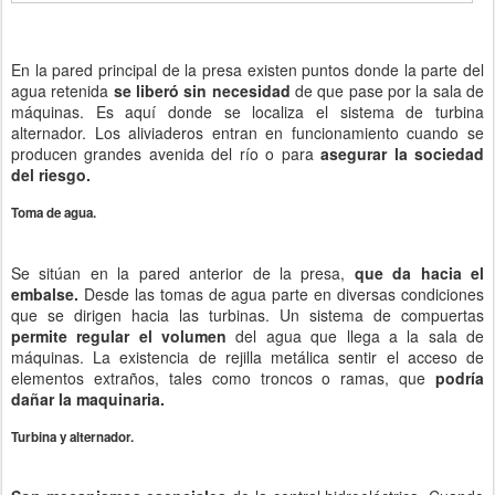
En la pared principal de la presa existen puntos donde la parte del
agua retenida
se liberó sin necesidad
de que pase por la sala de
máquinas. Es aquí donde se localiza el sistema de turbina
alternador. Los aliviaderos entran en funcionamiento cuando se
producen grandes avenida del río o para
asegurar la sociedad
del riesgo.
Toma de agua.
Se sitúan en la pared anterior de la presa,
que da hacia el
embalse.
Desde las tomas de agua parte en diversas condiciones
que se dirigen hacia las turbinas. Un sistema de compuertas
permite regular el volumen
del agua que llega a la sala de
máquinas. La existencia de rejilla metálica sentir el acceso de
elementos extraños, tales como troncos o ramas, que
podría
dañar la maquinaria.
Turbina y alternador.