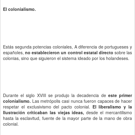
El colonialismo.
Estás segunda potencias coloniales, A diferencia de portugueses y
españoles,
no establecieron un control estatal directo
sobre las
colonias, sino que siguieron el sistema ideado por los holandeses.
Durante el siglo XVIII se produjo la decadencia de
este primer
colonialismo.
Las metrópolis casi nunca fueron capaces de hacer
respetar el exclusivismo del pacto colonial.
El liberalismo y la
Ilustración criticaban las viejas ideas,
desde el mercantilismo
hasta la esclavitud, fuente de la mayor parte de la mano de obra
colonial.