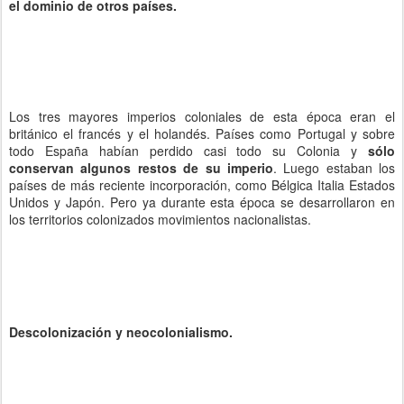
el dominio de otros países.
Los tres mayores imperios coloniales de esta época eran el
británico el francés y el holandés. Países como Portugal y sobre
todo España habían perdido casi todo su Colonia y
sólo
conservan algunos restos de su imperio
. Luego estaban los
países de más reciente incorporación, como Bélgica Italia Estados
Unidos y Japón. Pero ya durante esta época se desarrollaron en
los territorios colonizados movimientos nacionalistas.
Descolonización y neocolonialismo.