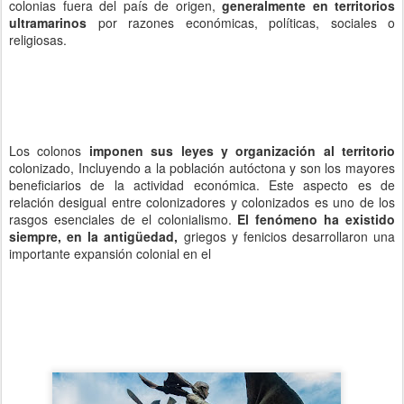
colonias fuera del país de origen,
generalmente en territorios
ultramarinos
por razones económicas, políticas, sociales o
religiosas.
Los colonos
imponen sus leyes y organización al territorio
colonizado, Incluyendo a la población autóctona y son los mayores
beneficiarios de la actividad económica. Este aspecto es de
relación desigual entre colonizadores y colonizados es uno de los
rasgos esenciales de el colonialismo.
El fenómeno ha existido
siempre, en la antigüedad,
griegos y fenicios desarrollaron una
importante expansión colonial en el