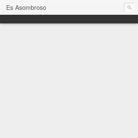
Es Asombroso