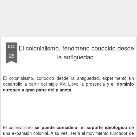
El colonialismo, fenómeno conocido desde
DEC
28
la antigüedad.
El colonialismo, conocido desde la antigüedad, experimentó un
desarrollo a partir del siglo XV. Llevo la presencia y
el dominio
europeo a gran parte del planeta.
El colonialismo
se puede considerar el soporte ideológico
de
una expansión colonial. A su vez, sería el movimiento fundador de