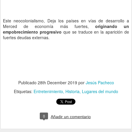
Este neocolonialismo, Deja los países en vías de desarrollo a
Merced de economía más fuertes,
originando un
empobrecimiento progresivo
que se traduce en la aparición de
fuertes deudas externas.
Publicado
28th December 2019
por
Jesús Pacheco
Etiquetas:
Entretenimiento
Historia
Lugares del mundo
0
Añadir un comentario