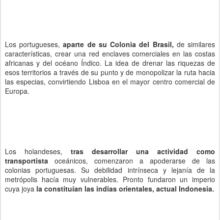
Los portugueses,
aparte de su Colonia del Brasil,
de similares
características, crear una red enclaves comerciales en las costas
africanas y del océano Índico. La idea de drenar las riquezas de
esos territorios a través de su punto y de monopolizar la ruta hacia
las especias, convirtiendo Lisboa en el mayor centro comercial de
Europa.
Los holandeses,
tras desarrollar una actividad como
transportista
oceánicos, comenzaron a apoderarse de las
colonias portuguesas. Su debilidad intrínseca y lejanía de la
metrópolis hacía muy vulnerables. Pronto fundaron un imperio
cuya joya
la constituían las indias orientales, actual Indonesia.