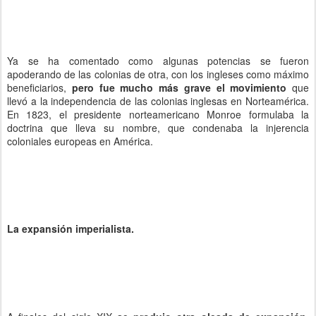
Ya se ha comentado como algunas potencias se fueron
apoderando de las colonias de otra, con los ingleses como máximo
beneficiarios,
pero fue mucho más grave el movimiento
que
llevó a la independencia de las colonias inglesas en Norteamérica.
En 1823, el presidente norteamericano Monroe formulaba la
doctrina que lleva su nombre, que condenaba la injerencia
coloniales europeas en América.
La expansión imperialista.