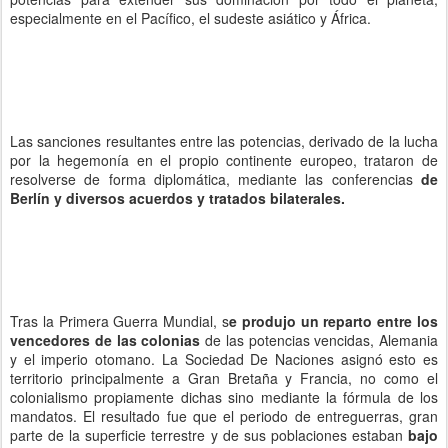
especialmente en el Pacífico, el sudeste asiático y África.
Las sanciones resultantes entre las potencias, derivado de la lucha
por la hegemonía en el propio continente europeo, trataron de
resolverse de forma diplomática, mediante las conferencias
de
Berlín y diversos acuerdos y tratados bilaterales.
Tras la Primera Guerra Mundial, s
e produjo un reparto entre los
vencedores de las colonias
de las potencias vencidas, Alemania
y el imperio otomano. La Sociedad De Naciones asignó esto es
territorio principalmente a Gran Bretaña y Francia, no como el
colonialismo propiamente dichas sino mediante la fórmula de los
mandatos. El resultado fue que el periodo de entreguerras, gran
parte de la superficie terrestre y de sus poblaciones estaban
bajo