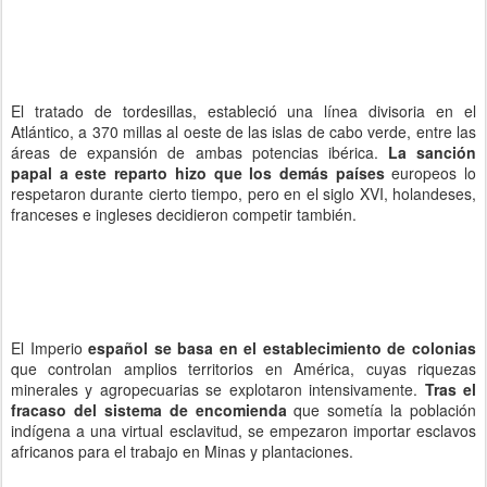
El tratado de tordesillas, estableció una línea divisoria en el
Atlántico, a 370 millas al oeste de las islas de cabo verde, entre las
áreas de expansión de ambas potencias ibérica.
La sanción
papal a este reparto hizo que los demás países
europeos lo
respetaron durante cierto tiempo, pero en el siglo XVI, holandeses,
franceses e ingleses decidieron competir también.
El Imperio
español se basa en el establecimiento de colonias
que controlan amplios territorios en América, cuyas riquezas
minerales y agropecuarias se explotaron intensivamente.
Tras el
fracaso del sistema de encomienda
que sometía la población
indígena a una virtual esclavitud, se empezaron importar esclavos
africanos para el trabajo en Minas y plantaciones.