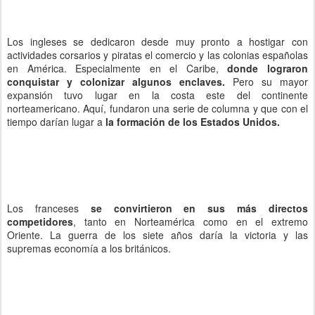
Los ingleses se dedicaron desde muy pronto a hostigar con
actividades corsarios y piratas el comercio y las colonias españolas
en América. Especialmente en el Caribe,
donde lograron
conquistar y colonizar algunos enclaves.
Pero su mayor
expansión tuvo lugar en la costa este del continente
norteamericano. Aquí, fundaron una serie de columna y que con el
tiempo darían lugar a
la formación de los Estados Unidos.
Los franceses
se convirtieron en sus más directos
competidores
, tanto en Norteamérica como en el extremo
Oriente. La guerra de los siete años daría la victoria y las
supremas economía a los británicos.