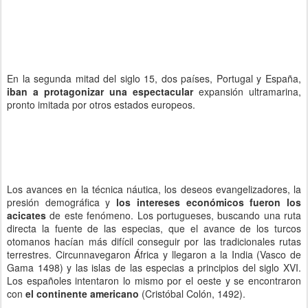
En la segunda mitad del siglo 15, dos países, Portugal y España,
iban a protagonizar una espectacular
expansión ultramarina,
pronto imitada por otros estados europeos.
Los avances en la técnica náutica, los deseos evangelizadores, la
presión demográfica y
los intereses económicos fueron los
acicates
de este fenómeno. Los portugueses, buscando una ruta
directa la fuente de las especias, que el avance de los turcos
otomanos hacían más difícil conseguir por las tradicionales rutas
terrestres. Circunnavegaron África y llegaron a la India (Vasco de
Gama 1498) y las islas de las especias a principios del siglo XVI.
Los españoles intentaron lo mismo por el oeste y se encontraron
con
el continente americano
(Cristóbal Colón, 1492).