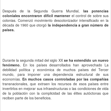
Después de la Segunda Guerra Mundial,
las potencias
coloniales encontraron difícil mantener
el control de sobre sus
colonias. Comenzó movimiento descolonizador intensificado en la
década de 1960 que otorgó
la independencia a gran número de
países.
Durante la segunda mitad del siglo XX
se ha extendido un nuevo
fenómeno.
En los países desarrollados han aprovechado La
debilidad política y económica de muchos países del Tercer
mundo, para imponer una dependencia estructural de sus
economías.
En muchos casos controladas por las compañías
transnacionales, que extraen los recursos de esos países entre
invertirlos en mejorar sus infraestructuras o las condiciones de vida
de la población con la complicidad de las élites autóctonas que
reciben parte de los beneficios.