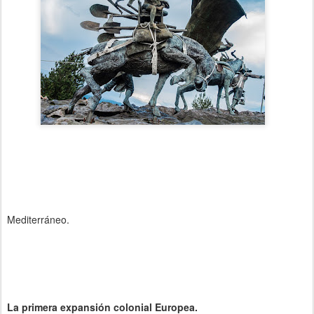
Mediterráneo.
La primera expansión colonial Europea.