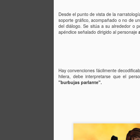
Desde el punto de vista de la narratologí
soporte gráfico, acompañado o no de un
del diálogo. Se sitúa a su alrededor o
apéndice señalado dirigido al personaje
Hay convenciones fácilmente decodificabl
hilera, debe interpretarse que el pers
"burbujas parlante".